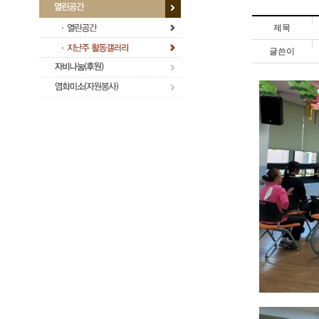
제목
글쓴이