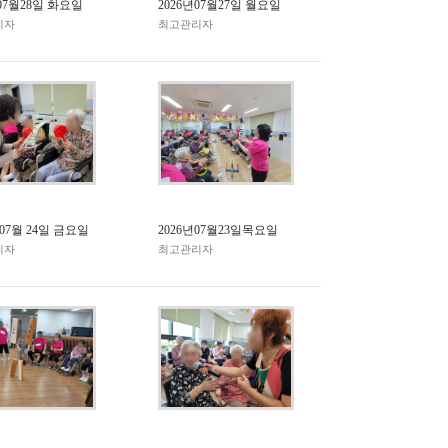
년07월28일 화요일
2026년07월27일 월요일
리자
최고관리자
 07월 24일 금요일
2026년07월23일목요일
리자
최고관리자