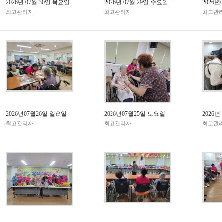
2026년 07월 30일 목요일
2026년 07월 29일 수요일
2026
최고관리자
최고관리자
최고관
2026년07월26일 일요일
2026년07월25일 토요일
2026년
최고관리자
최고관리자
최고관